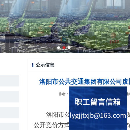
公示信息
洛阳市公共交通集团有限公司废
作者：洛阳市公共交通集团有限公司 发布时间：20
洛阳市公共交通集团有限公司
公开竞价方式进行拍卖，诚邀具备