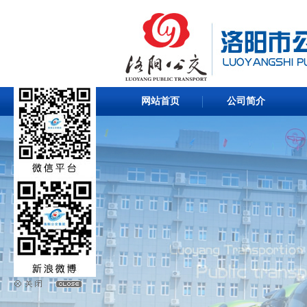
网站首页
公司简介