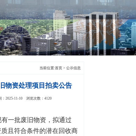
当前位置:
首页
>
公示信息
旧物资处理项目拍卖公告
25-11-10 浏览次数：4120
现有一批废旧物资，拟通过
资质且符合条件的潜在回收
商