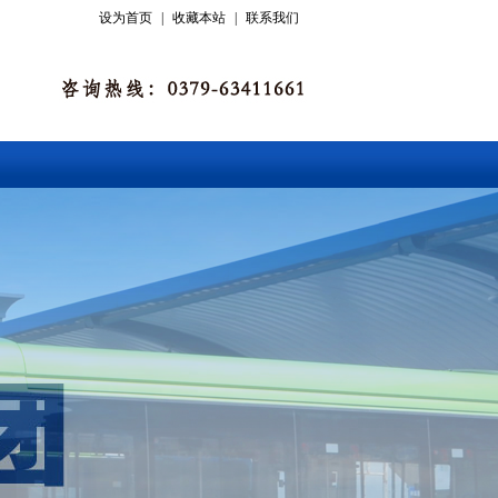
设为首页
|
收藏本站
|
联系我们