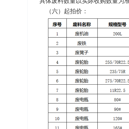
具体废料数量以实际收购数量为
（六）起拍价：