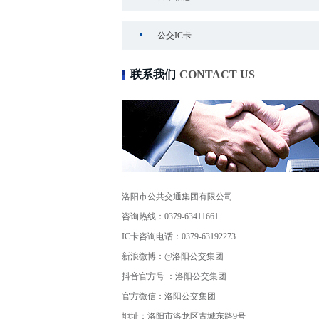
公交IC卡
联系我们
CONTACT US
洛阳市公共交通集团有限公司
咨询热线：0379-63411661
IC卡咨询电话：0379-63192273
新浪微博：@洛阳公交集团
抖音官方号 ：洛阳公交集团
官方微信：洛阳公交集团
地址：洛阳市洛龙区古城东路9号