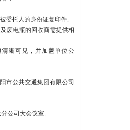
被委托人的身份证复印件。
油及废电瓶的回收商需提供相
须清晰可见，并加盖单位公
洛阳市公共交通集团有限公司
六分公司大会议室。