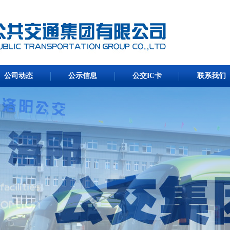
公司动态
公示信息
公交IC卡
联系我们