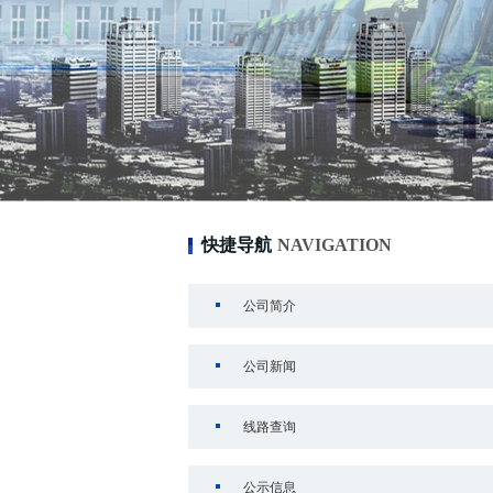
快捷导航
NAVIGATION
公司简介
公司新闻
线路查询
公示信息