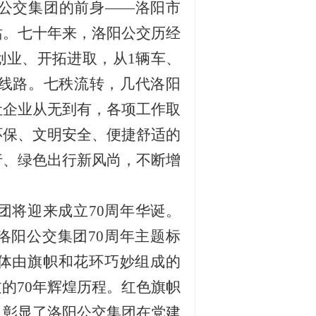
洛阳公交集团的前身——洛阳市
站。七十年来，洛阳公交历经
创业、开拓进取，从1辆车、
多条线路。七秩流转，几代洛阳
让企业从无到有，各项工作取
环保、文明安全、便捷舒适的
行、绿色出行新风尚，不断增
交集团将迎来成立70周年华诞。
洛阳公交集团70周年主题标
主体由旗帜和花环巧妙组成的
过的70年辉煌历程。红色旗帜
，彰显了洛阳公交集团在党建