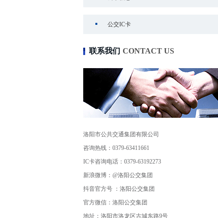
公交IC卡
联系我们
CONTACT US
洛阳市公共交通集团有限公司
咨询热线：0379-63411661
IC卡咨询电话：0379-63192273
新浪微博：@洛阳公交集团
抖音官方号 ：洛阳公交集团
官方微信：洛阳公交集团
地址：洛阳市洛龙区古城东路9号