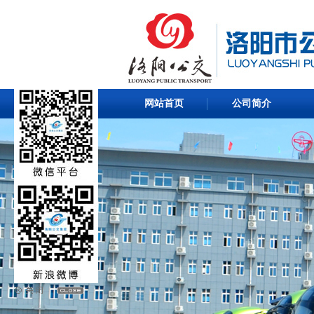
网站首页
公司简介