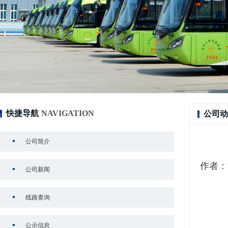
快捷导航
NAVIGATION
公司动
公司简介
作者：
公司新闻
线路查询
公示信息