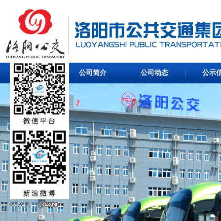
网站首页
公司简介
公司动态
公示